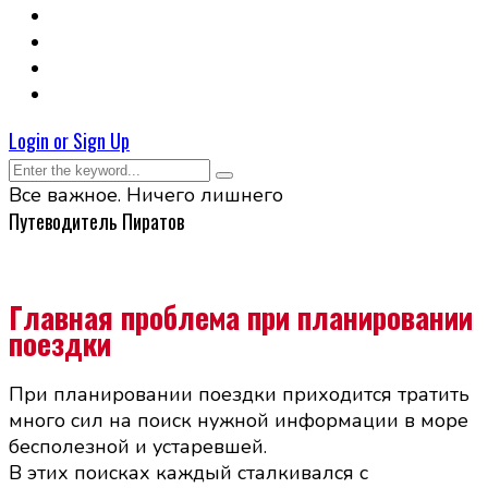
Login or Sign Up
Все важное. Ничего лишнего
Путеводитель Пиратов
Главная проблема при планировании
поездки
При планировании поездки приходится тратить
много сил на поиск нужной информации в море
бесполезной и устаревшей.
В этих поисках каждый сталкивался с