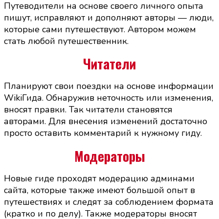
Путеводители на основе своего личного опыта
пишут, исправляют и дополняют авторы — люди,
которые сами путешествуют. Автором можем
стать любой путешественник.
Читатели
Планируют свои поездки на основе информации
WikiГида. Обнаружив неточность или изменения,
вносят правки. Так читатели становятся
авторами. Для внесения изменений достаточно
просто оставить комментарий к нужному гиду.
Модераторы
Новые гиде проходят модерацию админами
сайта, которые также имеют большой опыт в
путешествиях и следят за соблюдением формата
(кратко и по делу). Также модераторы вносят