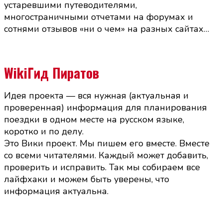
устаревшими путеводителями,
многостраничными отчетами на форумах и
сотнями отзывов «ни о чем» на разных сайтах…
WikiГид Пиратов
Идея проекта — вся нужная (актуальная и
проверенная) информация для планирования
поездки в одном месте на русском языке,
коротко и по делу.
Это Вики проект. Мы пишем его вместе. Вместе
со всеми читателями. Каждый может добавить,
проверить и исправить. Так мы собираем все
лайфхаки и можем быть уверены, что
информация актуальна.