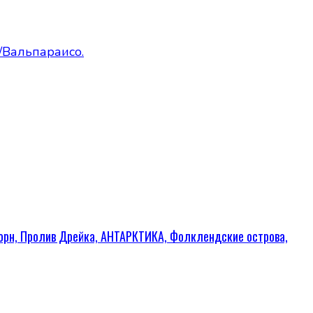
 Горн, Пролив Дрейка, АНТАРКТИКА, Фолклендские острова,