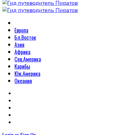
Европа
Бл.Восток
Азия
Африка
Сев.Америка
Карибы
Юж.Америка
Океания